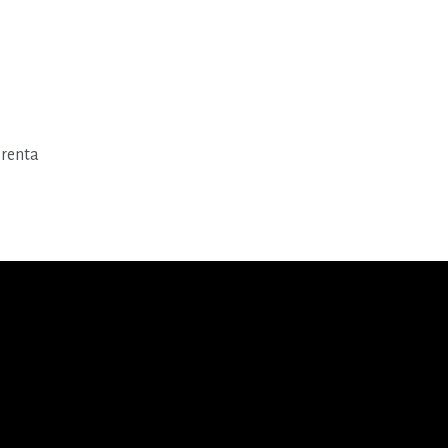
 renta