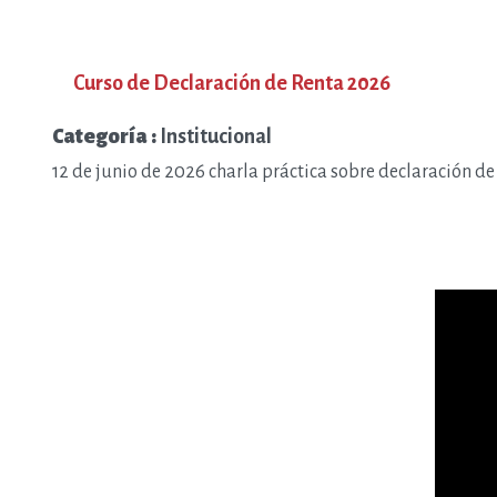
Curso de Declaración de Renta 2026
Categoría :
Institucional
12 de junio de 2026 charla práctica sobre declaración de