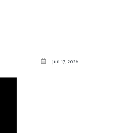
jun. 17, 2026