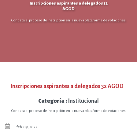
Inscripciones aspirantes a delegados 32
AGOD
Conozca el proceso de inscripción en la nueva plataforma de votaciones
Inscripciones aspirantes a delegados 32 AGOD
Categoría :
Institucional
Conozca el proceso de inscripción en la nueva plataforma de votaciones
feb. 09, 2022