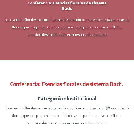
Conferencia: Esencias florales de sistema
Bach.
Las esencias florales son un sistema de sanación compuesto por 38 esencias de
flores, que nos proporcionan cualidades para poder resolver conflictos
emocionales o mentales en nuestra vida cotidiana.
Conferencia: Esencias florales de sistema Bach.
Categoría :
Institucional
Las esencias florales son un sistema de sanación compuesto por 38 esencias de
flores, que nos proporcionan cualidades para poder resolver conflictos
emocionales o mentales en nuestra vida cotidiana.