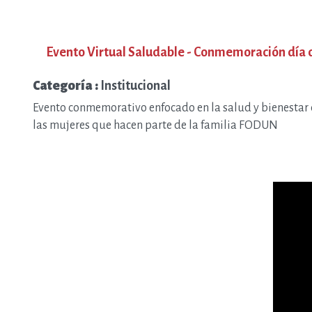
Evento Virtual Saludable - Conmemoración día
Categoría :
Institucional
Evento conmemorativo enfocado en la salud y bienestar
las mujeres que hacen parte de la familia FODUN