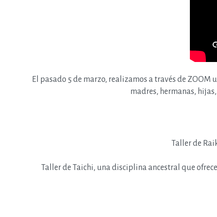
El pasado 5 de marzo, realizamos a través de ZOOM u
madres, hermanas, hijas, 
Taller de Rai
Taller de Taichi, una disciplina ancestral que ofrece