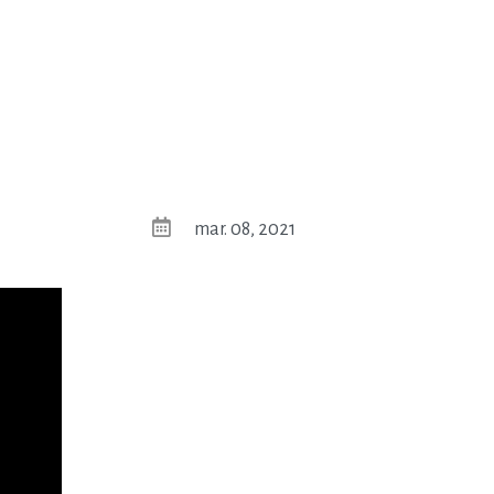
mar. 08, 2021