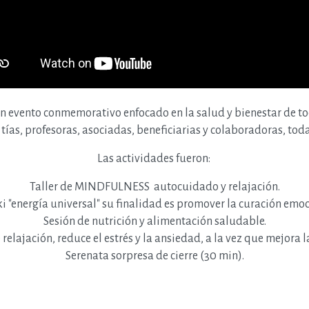
n evento conmemorativo enfocado en la salud y bienestar de to
tías, profesoras, asociadas, beneficiarias y colaboradoras, tod
Las actividades fueron:
Taller de MINDFULNESS autocuidado y relajación.
ki "energía universal" su finalidad es promover la curación emoci
Sesión de nutrición y alimentación saludable.
 relajación, reduce el estrés y la ansiedad, a la vez que mejora l
Serenata sorpresa de cierre (30 min).