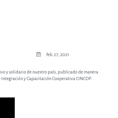
feb. 27, 2021
ivo y solidario de nuestro país, publicado de manera
 Integración y Capacitación Cooperativa CINCOP.