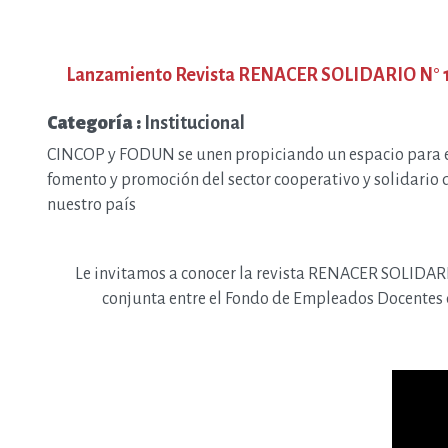
Lanzamiento Revista RENACER SOLIDARIO N° 
Categoría :
Institucional
CINCOP y FODUN se unen propiciando un espacio para 
fomento y promoción del sector cooperativo y solidario 
nuestro país
Le invitamos a conocer la
revista RENACER SOLIDAR
conjunta entre el Fondo de Empleados Docentes 