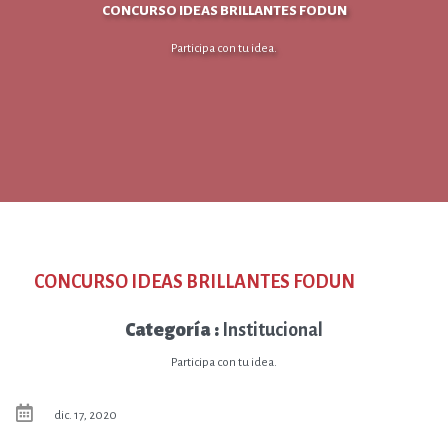
CONCURSO IDEAS BRILLANTES FODUN
Participa con tu idea.
CONCURSO IDEAS BRILLANTES FODUN
Categoría :
Institucional
Participa con tu idea.
dic. 17, 2020