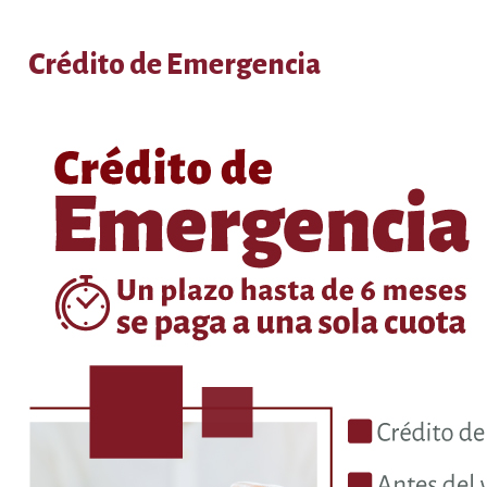
Crédito de Emergencia