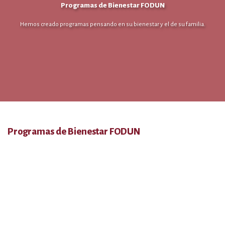
Programas de Bienestar FODUN
Hemos creado programas pensando en su bienestar y el de su familia.
Programas de Bienestar FODUN