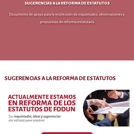
SUGERENCIAS A LA REFORMA DE ESTATUTOS
Documento de apoyo para la recolección de inquietudes, observaciones y
propuestas de reforma estatutaria
SUGERENCIAS A LA REFORMA DE ESTATUTOS