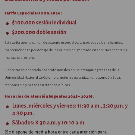
Tarifa Especial FODUN 2026:
$100.000 sesión individual
$200.000 doble sesión
Esta tarifa cuenta con un descuento especial para asociados y beneficiarios,
manteniéndose por debajo de los valores del mercado en servicios de terapia
manual profesional.
El servicio es orientado por profesionales en Fisioterapia egresadas de la
Universidad Nacional de Colombia, quienes garantizan una atención ética,
responsable y basada en criterios clínicos.
Horarios de atención (vigentes 2025 – 2026):
Lunes, miércoles y viernes: 11:30 a.m., 2:30 p.m. y
4:30 p.m.
Sábados: 8:30 a.m. y 10:10 a.m.
(Se dispone de media hora entre cada atención para