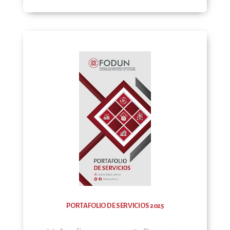
PORTAFOLIO DE SERVICIOS 2025