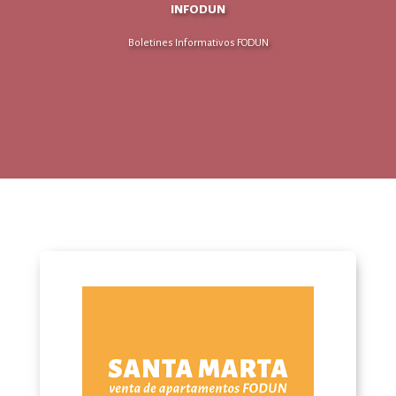
INFODUN
Boletines Informativos FODUN