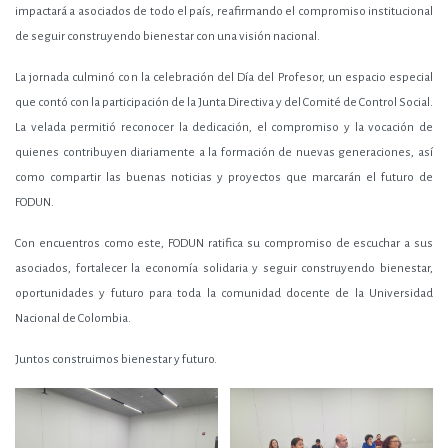
impactará a asociados de todo el país, reafirmando el compromiso institucional
de seguir construyendo bienestar con una visión nacional.
La jornada culminó con la celebración del Día del Profesor, un espacio especial
que contó con la participación de la Junta Directiva y del Comité de Control Social.
La velada permitió reconocer la dedicación, el compromiso y la vocación de
quienes contribuyen diariamente a la formación de nuevas generaciones, así
como compartir las buenas noticias y proyectos que marcarán el futuro de
FODUN.
Con encuentros como este, FODUN ratifica su compromiso de escuchar a sus
asociados, fortalecer la economía solidaria y seguir construyendo bienestar,
oportunidades y futuro para toda la comunidad docente de la Universidad
Nacional de Colombia.
Juntos construimos bienestar y futuro.