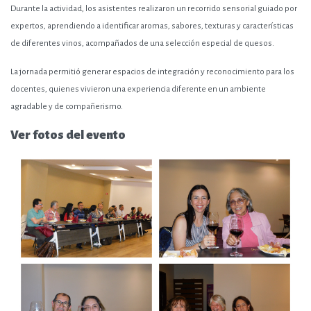
Durante la actividad, los asistentes realizaron un recorrido sensorial guiado por
expertos, aprendiendo a identificar aromas, sabores, texturas y características
de diferentes vinos, acompañados de una selección especial de quesos.
La jornada permitió generar espacios de integración y reconocimiento para los
docentes, quienes vivieron una experiencia diferente en un ambiente
agradable y de compañerismo.
Ver fotos del evento