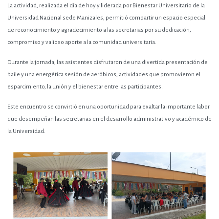
La actividad, realizada el día de hoy y liderada por Bienestar Universitario de la
Universidad Nacional sede Manizales, permitió compartir un espacio especial
de reconocimiento y agradecimiento a las secretarias por su dedicación,
compromiso y valioso aporte a la comunidad universitaria.
Durante la jornada, las asistentes disfrutaron de una divertida presentación de
baile y una energética sesión de aeróbicos, actividades que promovieron el
esparcimiento, la unión y el bienestar entre las participantes.
Este encuentro se convirtió en una oportunidad para exaltar la importante labor
que desempeñan las secretarias en el desarrollo administrativo y académico de
la Universidad.