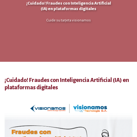
¡Cuidado! Fraudes con Inteligencia Artificial
(IA) en plataformas digitales
Cuide su tarjeta visionamos
¡Cuidado! Fraudes con Inteligencia Artificial (IA) en
plataformas digitales