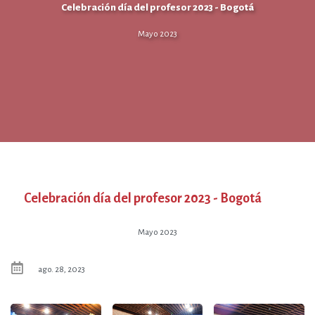
Celebración día del profesor 2023 - Bogotá
Mayo 2023
Celebración día del profesor 2023 - Bogotá
Mayo 2023
ago. 28, 2023