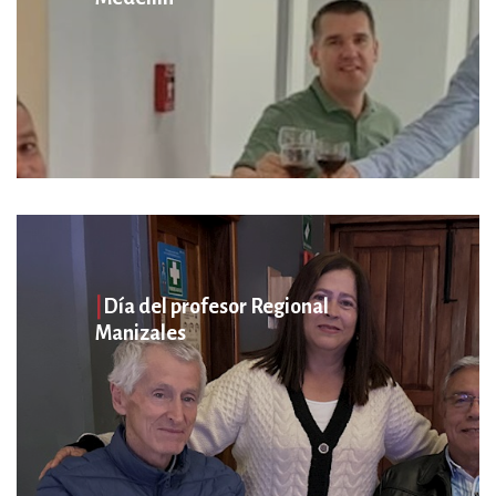
|
Día del profesor Regional
Manizales