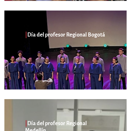
|
Día del profesor Regional Bogotá
|
Día del profesor Regional
Medellín