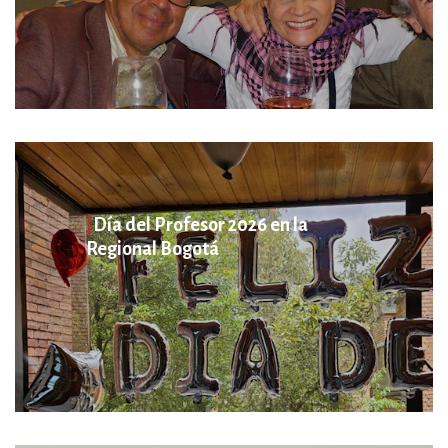
|
Día del Profesor 2026 en la
Regional Bogotá