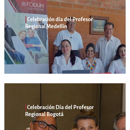
|
Celebración día del Profesor
Regional Medellín
|
Celebración Día del Profesor
Regional Bogotá