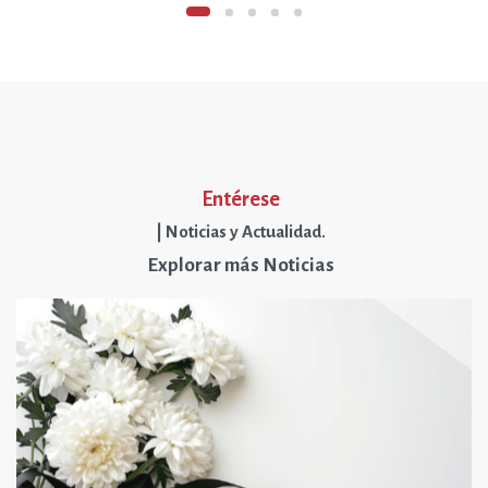
Entérese
| Noticias y Actualidad.
Explorar más Noticias