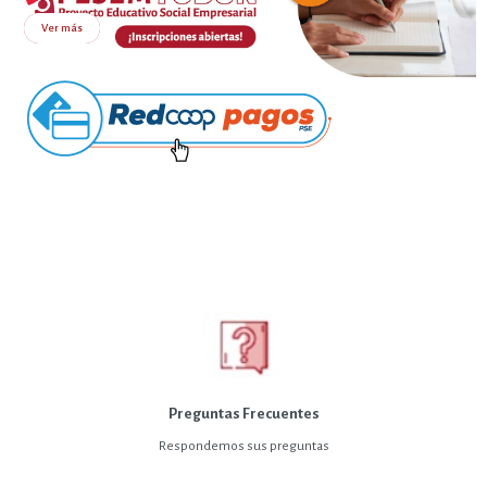
Ver más
Preguntas Frecuentes
Respondemos sus preguntas